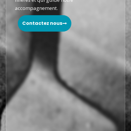
accompagnement.
Contactez nous