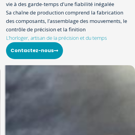
vie à des garde-temps d’une fiabilité inégalée
Sa chaîne de production comprend la fabrication
des composants, l’assemblage des mouvements, le
contrôle de précision et la finition
L’horloger, artisan de la précision et du temps
Contactez-nous