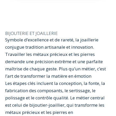
BIJOUTERIE ET JOAILLERIE
Symbole d’excellence et de rareté, la joaillerie
conjugue tradition artisanale et innovation.
Travailler les métaux précieux et les pierres
demande une précision extrême et une parfaite
maîtrise de chaque geste. Plus qu’un métier, c’est
l’art de transformer la matière en émotion
Les étapes clés incluent la conception, la fonte, la
fabrication des composants, le sertissage, le
polissage et le contrôle qualité.
Le métier central
est celui de bijoutier-joaillier, qui
transforme les
métaux précieux et les pierres en