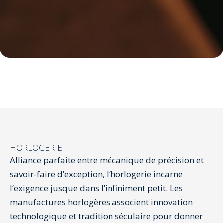
HORLOGERIE
Alliance parfaite entre mécanique de précision et
savoir-faire d’exception, l’horlogerie incarne
l’exigence jusque dans l’infiniment petit. Les
manufactures horlogères associent innovation
technologique et tradition séculaire pour donner